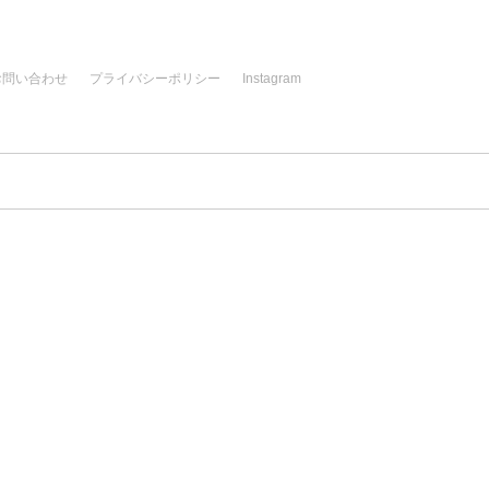
お問い合わせ
プライバシーポリシー
Instagram