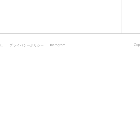
Cop
Instagram
せ
プライバシーポリシー