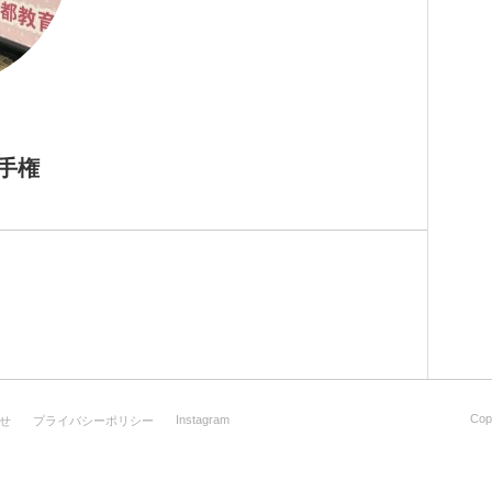
手権
Cop
Instagram
せ
プライバシーポリシー