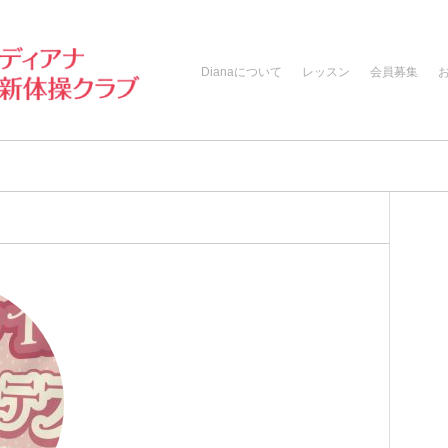
Dianaについて
レッスン
会員募集