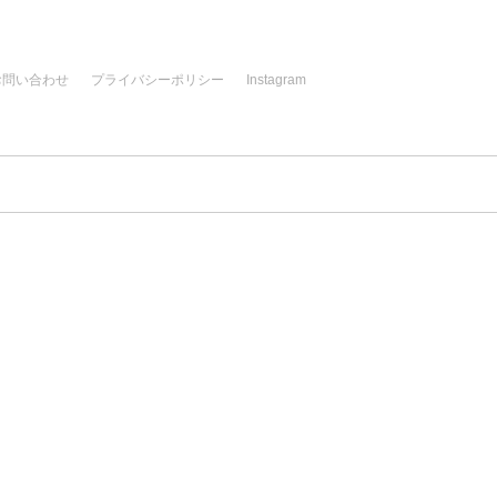
お問い合わせ
プライバシーポリシー
Instagram