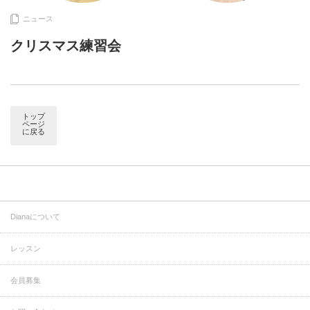
ニュース
クリスマス練習会
トップ
ページ
に戻る
Dianaについて
レッスン
会員募集