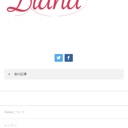
前の記事
Dianaについて
レッスン