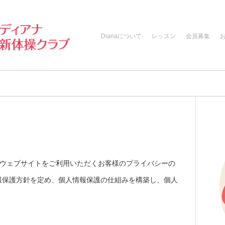
Dianaについて
レッスン
会員募集
するウェブサイトをご利用いただくお客様のプライバシーの
報保護方針を定め、個人情報保護の仕組みを構築し、個人