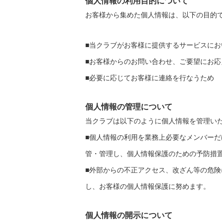
個人情報の利用目的について
お客様から集めた個人情報は、以下の目的
■当クラブがお客様に提供するサービスにお
■お客様からのお問い合わせ、ご要望にお応
■必要に応じてお客様に連絡を行なうため
個人情報の管理について
当クラブは以下のように個人情報を管理い
■個人情報の利用を業務上必要なメンバー
管・管理し、個人情報保護のための予防措
■外部からの不正アクセス、改ざん等の危
し、お客様の個人情報保護に努めます。
個人情報の開示について