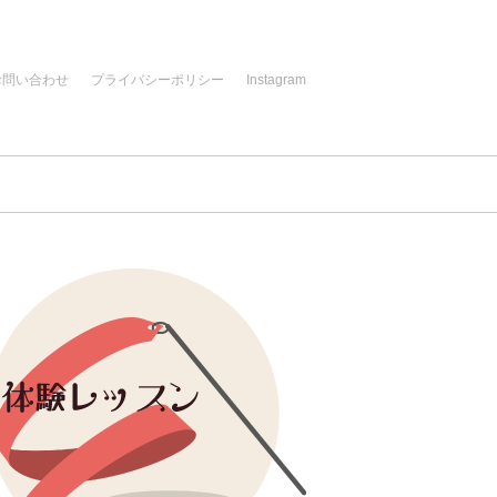
お問い合わせ
プライバシーポリシー
Instagram