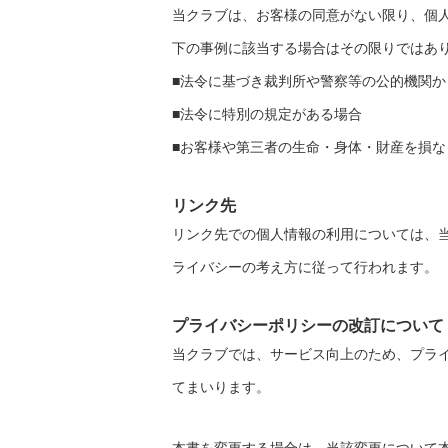
当クラブは、お客様の同意がない限り、個
下の事例に該当する場合はその限りではあ
■法令に基づき裁判所や警察等の公的機関か
■法令に特別の規定がある場合
■お客様や第三者の生命・身体・財産を損
リンク先
リンク先での個人情報の利用については、
ライバシーの考え方に従って行われます。
プライバシーポリシーの改訂について
当クラブでは、サービス向上のため、プラ
てまいります。