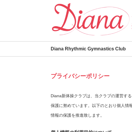
Diana Rhythmic Gymnastics Club
プライバシーポリシー
Diana新体操クラブは、当クラブの運営
保護に努めています。以下のとおり個人情
情報の保護を推進致します。