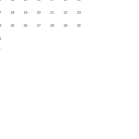
7
18
19
20
21
22
23
4
25
26
27
28
29
30
1
月