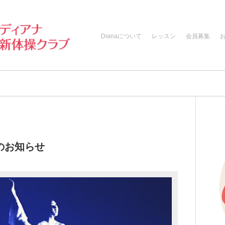
Dianaについて
レッスン
会員募集
のお知らせ