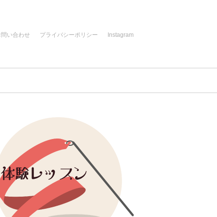
お問い合わせ
プライバシーポリシー
Instagram