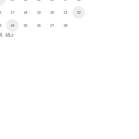
6
17
18
19
20
21
22
3
24
25
26
27
28
2月
3月 »