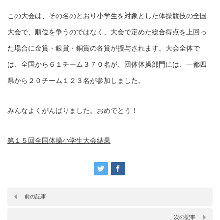
この大会は、その名のとおり小学生を対象とした体操競技の全国
大会で、順位を争うのではなく、大会で定めた総合得点を上回っ
た場合に金賞・銀賞・銅賞の各賞が授与されます。大会全体で
は、全国から６１チーム３７０名が、団体体操部門には、一都四
県から２０チーム１２３名が参加しました。
みんなよくがんばりました。おめでとう！
第１５回全国体操小学生大会結果
前の記事
次の記事