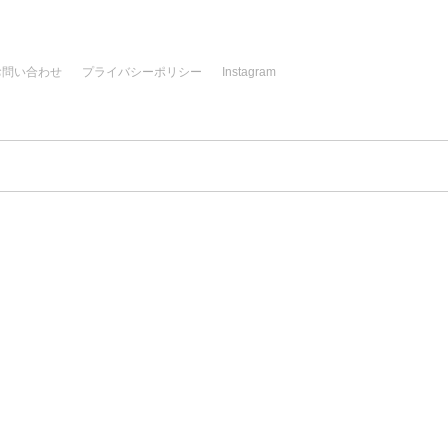
お問い合わせ
プライバシーポリシー
Instagram