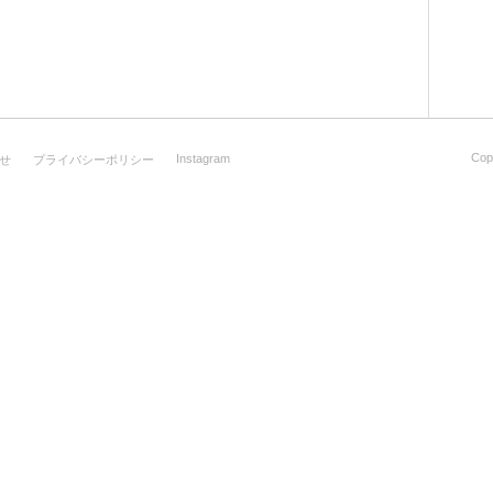
Cop
Instagram
せ
プライバシーポリシー