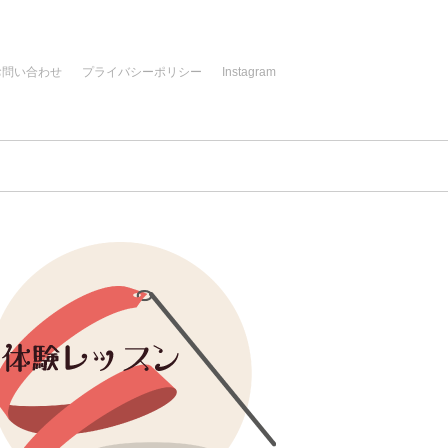
お問い合わせ
プライバシーポリシー
Instagram