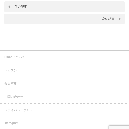
前の記事
次の記事
Dianaについて
レッスン
会員募集
お問い合わせ
プライバシーポリシー
Instagram