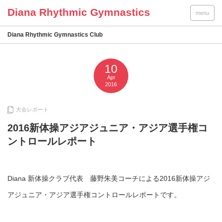
menu
Diana Rhythmic Gymnastics Club
10
Apr
2016
大会レポート
2016新体操アジアジュニア・アジア選手権コ
ントロールレポート
Diana 新体操クラブ代表 藤野朱美コーチによる2016新体操アジ
アジュニア・アジア選手権コントロールレポートです。