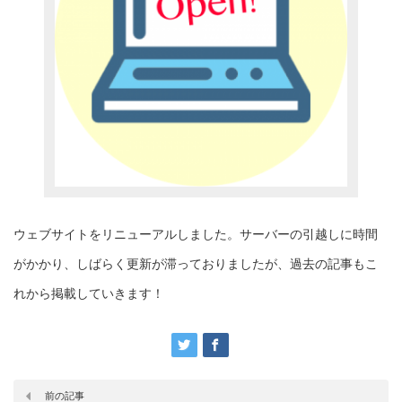
ウェブサイトをリニューアルしました。サーバーの引越しに時間
がかかり、しばらく更新が滞っておりましたが、過去の記事もこ
れから掲載していきます！
前の記事