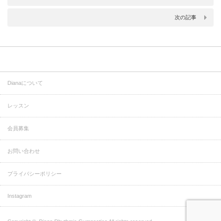
次の記事
Dianaについて
レッスン
会員募集
お問い合わせ
プライバシーポリシー
Instagram