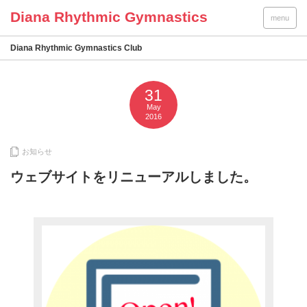
menu
Diana Rhythmic Gymnastics Club
31
May
2016
お知らせ
ウェブサイトをリニューアルしました。