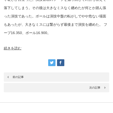
落下してしまう。その後は大きなミスなく纏めたが何とか踏ん張
った演技であった。ボールは演技中盤の転がしでやや危ない場面
もあったが、大きなミスには繋がらず最後まで演技を纏めた。 フ
ープ16.350、ボール16.900。
続きを読む
前の記事
次の記事