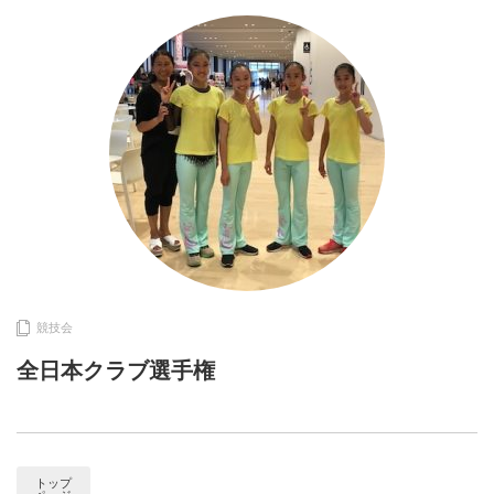
競技会
全日本クラブ選手権
トップ