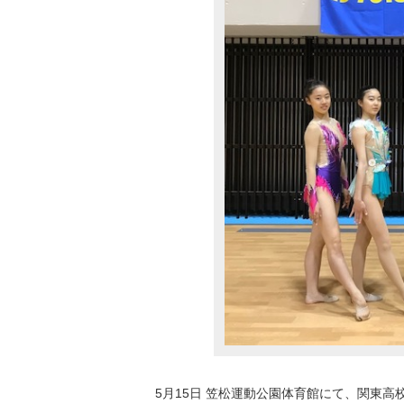
5月15日 笠松運動公園体育館にて、関東