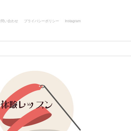
お問い合わせ
プライバシーポリシー
Instagram