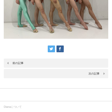
前の記事
次の記事
Dianaについて