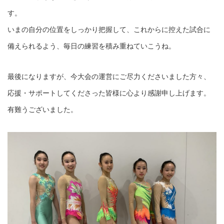
す。
いまの自分の位置をしっかり把握して、これからに控えた試合に
備えられるよう、毎日の練習を積み重ねていこうね。
最後になりますが、今大会の運営にご尽力くださいました方々、
応援・サポートしてくださった皆様に心より感謝申し上げます。
有難うございました。