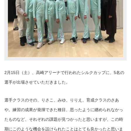
2月15日（土）、高崎アリーナで行われたシルクカップに、5名の
選手が出場させていただきました。
選手クラスのその、りさこ、みゆ、りりえ、育成クラスのさあ
や。練習の成果が発揮できた種目、思ったように纏められなかっ
たものなど、それぞれの課題が見つかったと思いますが、この時
期にこのような機会を設けられたことはとても良かったと思いま