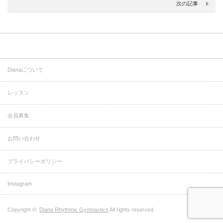
次の記事
Dianaについて
レッスン
会員募集
お問い合わせ
プライバシーポリシー
Instagram
Copyright ©
Diana Rhythmic Gymnastics
All rights reserved.