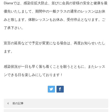
Dianaでは、感染症拡大防止、並びに会員の皆様の安全と健康を最
優先いたしまして、期間中の一般クラスの通常のレッスンはお休
みと致します。体験レッスンもお休み、受付停止となります。ご
了承下さい。
宣言の延長などで予定が変更になる場合は、再度お知らせいたし
ます。
感染状況が一日も早く落ち着くことを願うとともに、またレッス
ンできる日を楽しみにしております！
前の記事