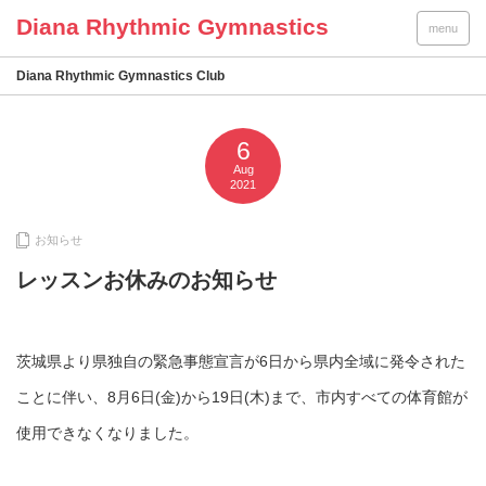
menu
Diana Rhythmic Gymnastics Club
6
Aug
2021
お知らせ
レッスンお休みのお知らせ
茨城県より県独自の緊急事態宣言が6日から県内全域に発令された
ことに伴い、8月6日(金)から19日(木)まで、市内すべての体育館が
使用できなくなりました。