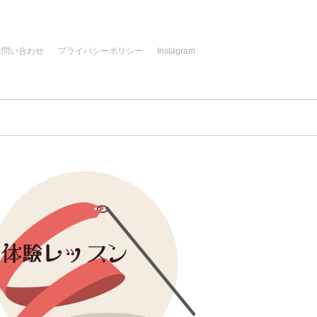
お問い合わせ
プライバシーポリシー
Instagram