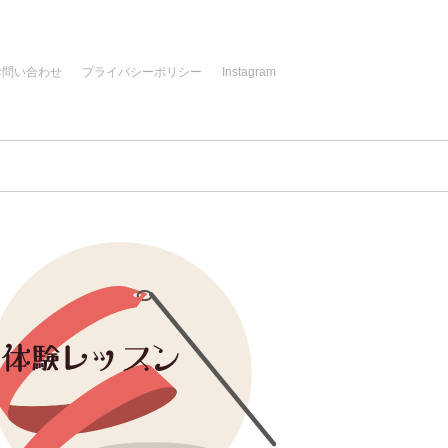
お問い合わせ
プライバシーポリシー
Instagram