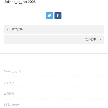
@diana_rg_est.2006
前の記事
次の記事
Dianaについて
レッスン
会員募集
お問い合わせ