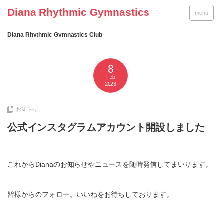
menu
Diana Rhythmic Gymnastics Club
8
Feb
2023
お知らせ
公式インスタグラムアカウント開設しました
これからDianaのお知らせやニュースを随時発信してまいります。
皆様からのフォロー。いいねをお待ちしております。