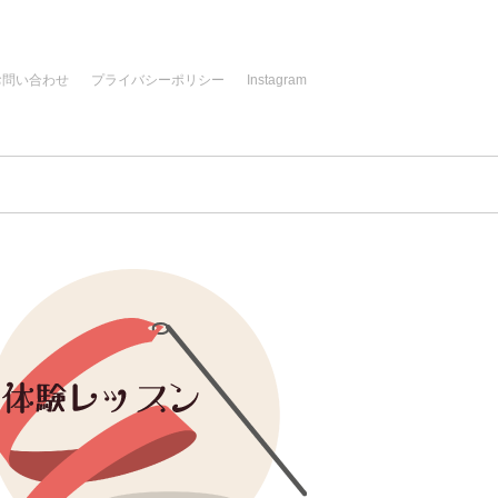
お問い合わせ
プライバシーポリシー
Instagram