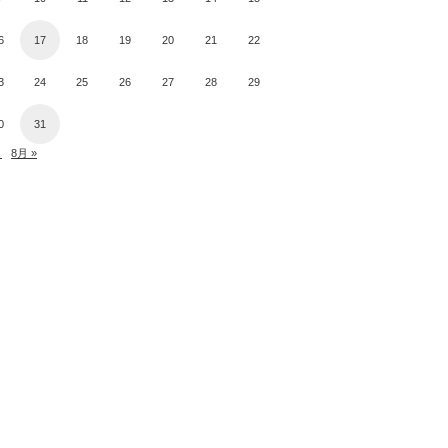
6
17
18
19
20
21
22
3
24
25
26
27
28
29
0
31
月
8月 »