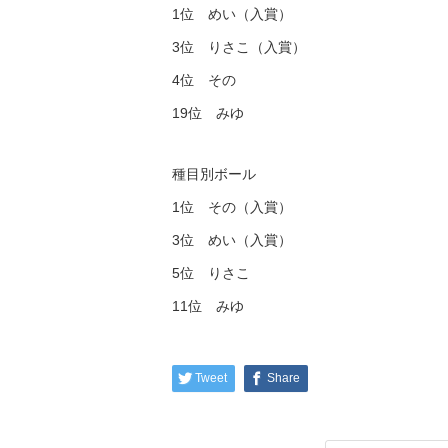
1位 めい（入賞）
3位 りさこ（入賞）
4位 その
19位 みゆ
種目別ボール
1位 その（入賞）
3位 めい（入賞）
5位 りさこ
11位 みゆ
Tweet
Share