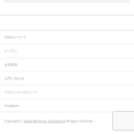
Dianaについて
レッスン
会員募集
お問い合わせ
プライバシーポリシー
Instagram
Copyright ©
Diana Rhythmic Gymnastics
All rights reserved.