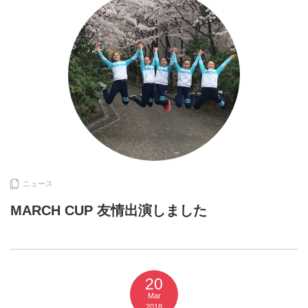
ニュース
MARCH CUP 友情出演しました
20
Mar
2018