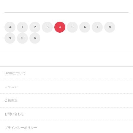
«
1
2
3
4
5
6
7
8
9
10
»
Dianaについて
レッスン
会員募集
お問い合わせ
プライバシーポリシー