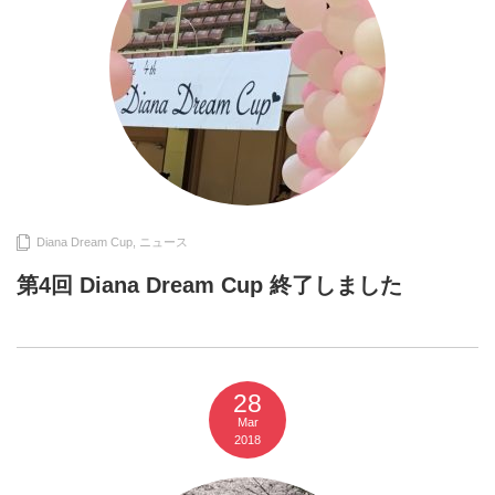
Diana Dream Cup
,
ニュース
第4回 Diana Dream Cup 終了しました
28
Mar
2018