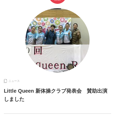
ニュース
Little Queen 新体操クラブ発表会 賛助出演
しました